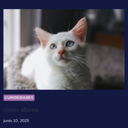
CURIOSIDADES
Gatos albinos
junio 10, 2025