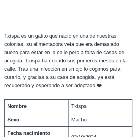
Txispa es un gatito que nació en una de nuestras
colonias, su alimentadora veía que era demasiado
bueno para estar en la calle pero a falta de casas de
acogida, Txispa ha crecido sus primeros meses en la
calle. Tras una infección en un ojo lo cogimos para
curarlo, y gracias a su casa de acogida, ya está
recuperado y esperando a ser adoptado ❤️
Nombre
Txispa
Sexo
Macho
Fecha nacimiento