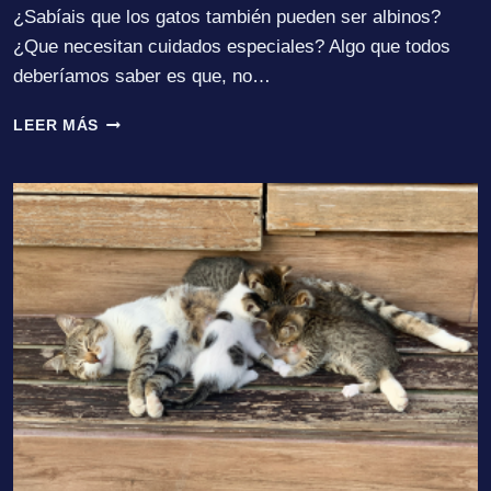
¿Sabíais que los gatos también pueden ser albinos?
¿Que necesitan cuidados especiales? Algo que todos
deberíamos saber es que, no…
GATOS
LEER MÁS
ALBINOS