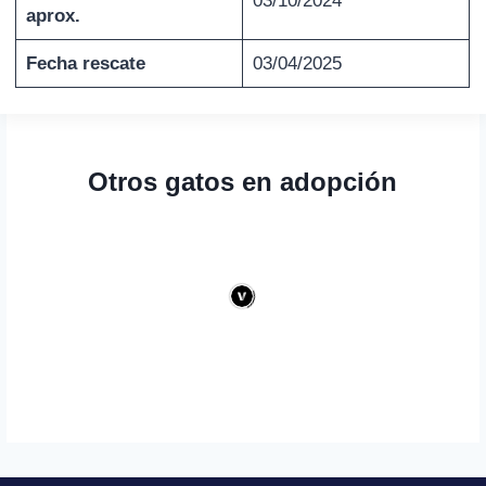
03/10/2024
aprox.
Fecha rescate
03/04/2025
Otros gatos en adopción