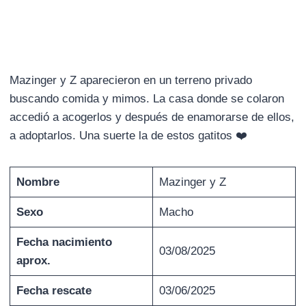
Mazinger y Z aparecieron en un terreno privado
buscando comida y mimos. La casa donde se colaron
accedió a acogerlos y después de enamorarse de ellos,
a adoptarlos. Una suerte la de estos gatitos ❤️
Nombre
Mazinger y Z
Sexo
Macho
Fecha nacimiento
03/08/2025
aprox.
Fecha rescate
03/06/2025