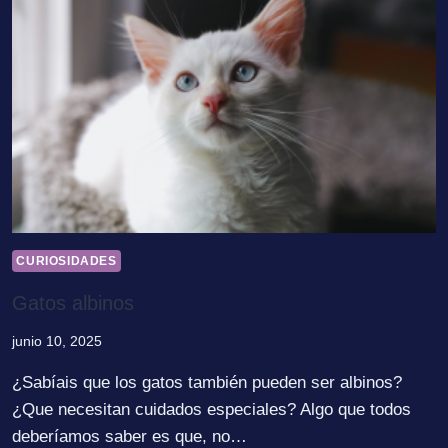
CURIOSIDADES
Gatos albinos
junio 10, 2025
¿Sabíais que los gatos también pueden ser albinos?
¿Que necesitan cuidados especiales? Algo que todos
deberíamos saber es que, no…