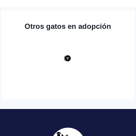
Otros gatos en adopción