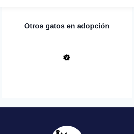
Otros gatos en adopción