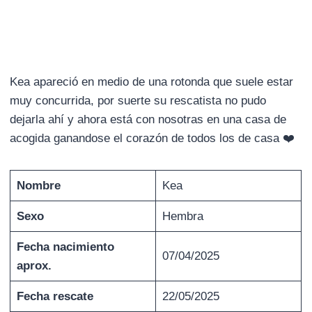
Kea apareció en medio de una rotonda que suele estar
muy concurrida, por suerte su rescatista no pudo
dejarla ahí y ahora está con nosotras en una casa de
acogida ganandose el corazón de todos los de casa ❤️
Nombre
Kea
Sexo
Hembra
Fecha nacimiento
07/04/2025
aprox.
Fecha rescate
22/05/2025