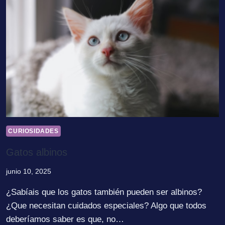
CURIOSIDADES
Gatos albinos
junio 10, 2025
¿Sabíais que los gatos también pueden ser albinos?
¿Que necesitan cuidados especiales? Algo que todos
deberíamos saber es que, no…