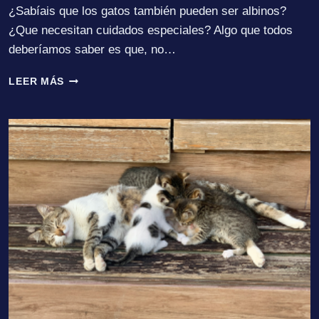
¿Sabíais que los gatos también pueden ser albinos?
¿Que necesitan cuidados especiales? Algo que todos
deberíamos saber es que, no…
GATOS
LEER MÁS
ALBINOS