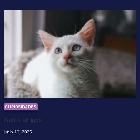
CURIOSIDADES
Gatos albinos
junio 10, 2025