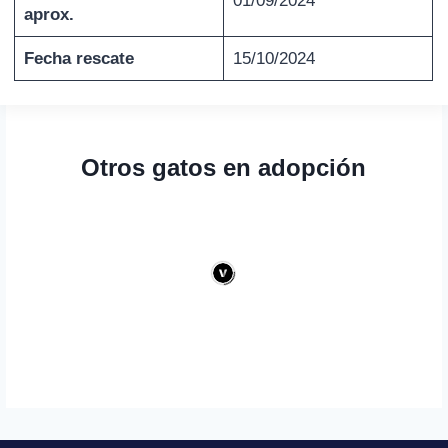
01/09/2024
aprox.
Fecha rescate
15/10/2024
Otros gatos en adopción