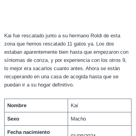
Kai fue rescatado junto a su hermano Roldi de esta
zona que hemos rescatado 11 gatos ya. Los dos
estaban aparentemente bien hasta que empezaron con
síntomas de coriza, y por experiencia con los otros 9,
lo mejor era sacarlos cuanto antes. Ahora se están
recuperando en una casa de acogida hasta que se
puedan ir a su hogar definitivo.
Nombre
Kai
Sexo
Macho
Fecha nacimiento