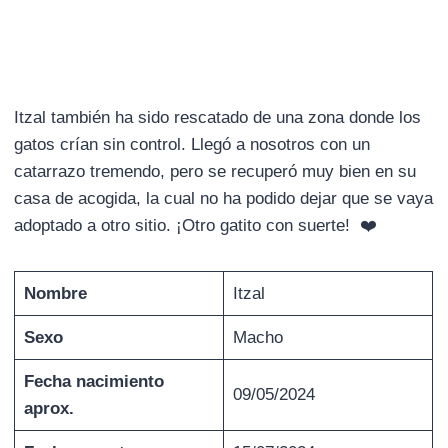
Itzal también ha sido rescatado de una zona donde los
gatos crían sin control. Llegó a nosotros con un
catarrazo tremendo, pero se recuperó muy bien en su
casa de acogida, la cual no ha podido dejar que se vaya
adoptado a otro sitio. ¡Otro gatito con suerte! ❤️
Nombre
Itzal
Sexo
Macho
Fecha nacimiento
09/05/2024
aprox.