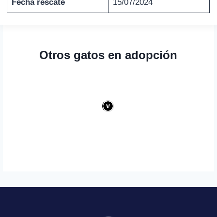
Fecha rescate
15/07/2024
Otros gatos en adopción