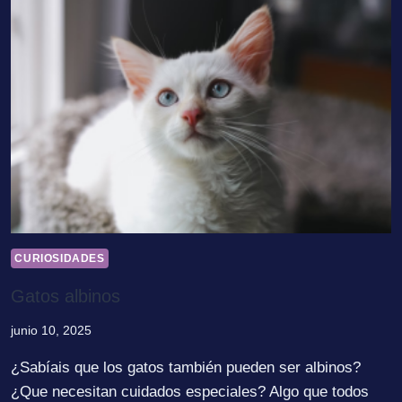
CURIOSIDADES
Gatos albinos
junio 10, 2025
¿Sabíais que los gatos también pueden ser albinos?
¿Que necesitan cuidados especiales? Algo que todos