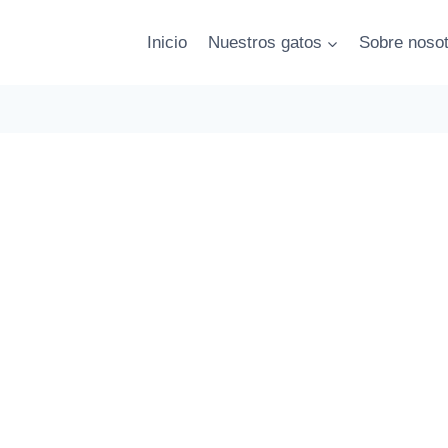
Inicio
Nuestros gatos
Sobre noso
R