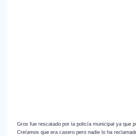
Gros fue rescatado por la policía municipal ya que po
Creíamos que era casero pero nadie lo ha reclamad