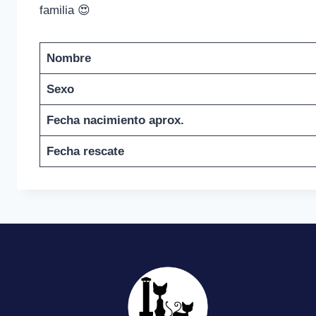
familia 😍
Nombre
Sexo
Fecha nacimiento
aprox.
Fecha rescate