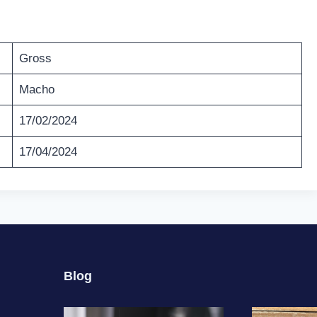
Gross
Macho
17/02/2024
17/04/2024
Blog