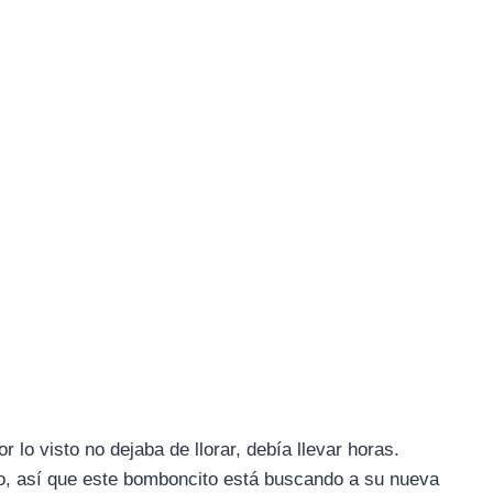
r lo visto no dejaba de llorar, debía llevar horas.
o, así que este bomboncito está buscando a su nueva