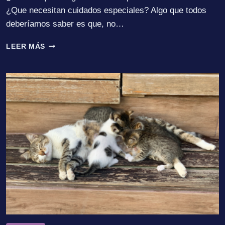
¿Que necesitan cuidados especiales? Algo que todos
deberíamos saber es que, no…
GATOS
LEER MÁS
ALBINOS