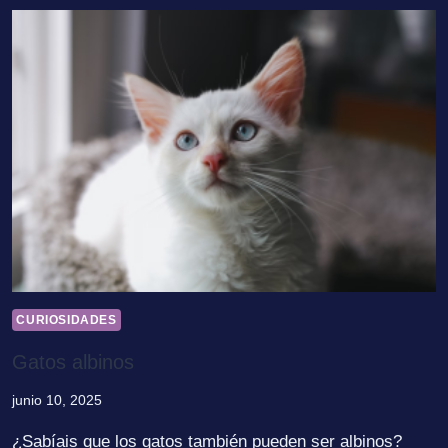
CURIOSIDADES
Gatos albinos
junio 10, 2025
¿Sabíais que los gatos también pueden ser albinos?