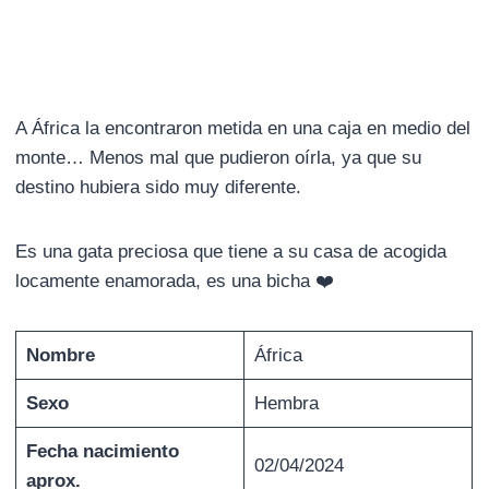
A África la encontraron metida en una caja en medio del
monte… Menos mal que pudieron oírla, ya que su
destino hubiera sido muy diferente.
Es una gata preciosa que tiene a su casa de acogida
locamente enamorada, es una bicha ❤️
Nombre
África
Sexo
Hembra
Fecha nacimiento
02/04/2024
aprox.