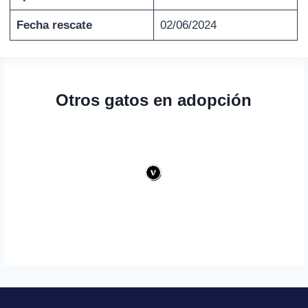
Fecha rescate
02/06/2024
Otros gatos en adopción